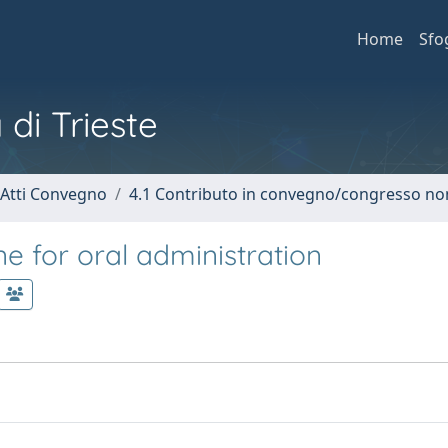
Home
Sfo
 di Trieste
 Atti Convegno
4.1 Contributo in convegno/congresso no
 for oral administration