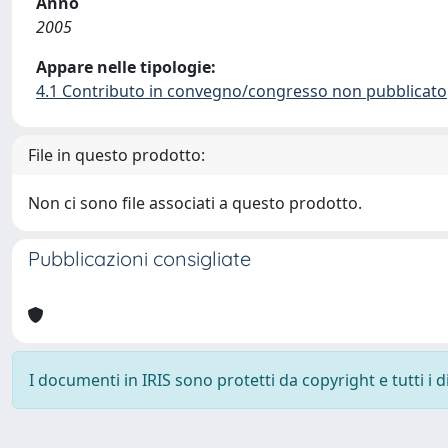
Anno
2005
Appare nelle tipologie:
4.1 Contributo in convegno/congresso non pubblicato
File in questo prodotto:
Non ci sono file associati a questo prodotto.
Pubblicazioni consigliate
I documenti in IRIS sono protetti da copyright e tutti i di