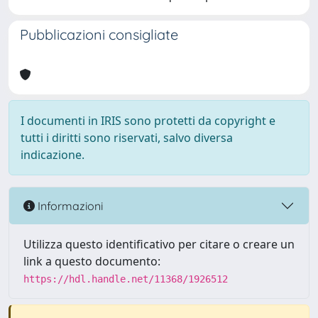
Pubblicazioni consigliate
I documenti in IRIS sono protetti da copyright e
tutti i diritti sono riservati, salvo diversa
indicazione.
Informazioni
Utilizza questo identificativo per citare o creare un
link a questo documento:
https://hdl.handle.net/11368/1926512