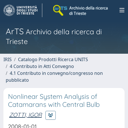
ArTS
Archivio della ricerca di
Trieste
IRIS
Catalogo Prodotti Ricerca UNITS
4 Contributo in Atti Convegno
4.1 Contributo in convegno/congresso non
pubblicato
Nonlinear System Analysis of
Catamarans with Central Bulb
ZOTTI, IGOR
2008-01-01