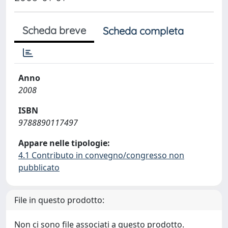
Scheda breve
Scheda completa
Anno
2008
ISBN
9788890117497
Appare nelle tipologie:
4.1 Contributo in convegno/congresso non
pubblicato
File in questo prodotto:
Non ci sono file associati a questo prodotto.