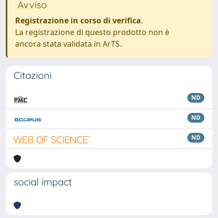
Avviso
Registrazione in corso di verifica
.
La registrazione di questo prodotto non è
ancora stata validata in ArTS.
Citazioni
ND
ND
ND
social impact