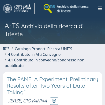
ArTS
Archivio della ricerca di
Trieste
IRIS
Catalogo Prodotti Ricerca UNITS
4 Contributo in Atti Convegno
4.1 Contributo in convegno/congresso non
pubblicato
The PAMELA Experiment: Preliminary
Results after Two Years of Data
Taking”
JERSE, GIOVANNA