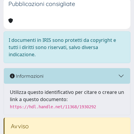
Pubblicazioni consigliate
I documenti in IRIS sono protetti da copyright e
tutti i diritti sono riservati, salvo diversa
indicazione.
Informazioni
Utilizza questo identificativo per citare o creare un
link a questo documento:
https://hdl.handle.net/11368/1930292
Avviso