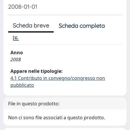
2008-01-01
Scheda breve
Scheda completa
Anno
2008
Appare nelle tipologie:
4.1 Contributo in convegno/congresso non
pubblicato
File in questo prodotto:
Non ci sono file associati a questo prodotto.