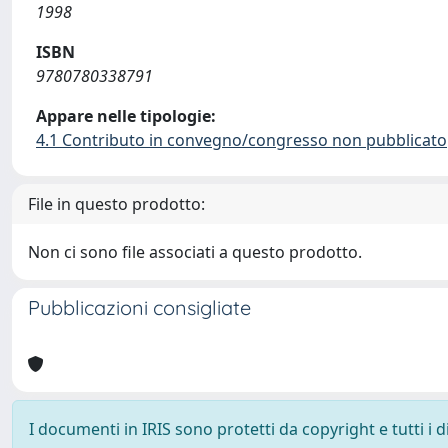
1998
ISBN
9780780338791
Appare nelle tipologie:
4.1 Contributo in convegno/congresso non pubblicato
File in questo prodotto:
Non ci sono file associati a questo prodotto.
Pubblicazioni consigliate
I documenti in IRIS sono protetti da copyright e tutti i di