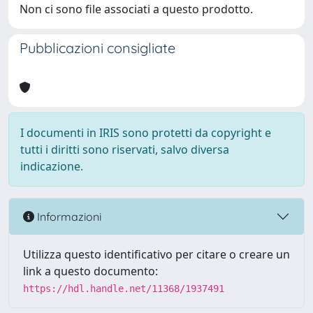
Non ci sono file associati a questo prodotto.
Pubblicazioni consigliate
I documenti in IRIS sono protetti da copyright e
tutti i diritti sono riservati, salvo diversa
indicazione.
Informazioni
Utilizza questo identificativo per citare o creare un
link a questo documento:
https://hdl.handle.net/11368/1937491