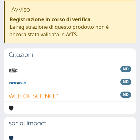
Avviso
Registrazione in corso di verifica
.
La registrazione di questo prodotto non è
ancora stata validata in ArTS.
Citazioni
ND
ND
ND
social impact