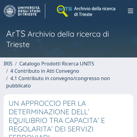
ArTS
Archivio della ricerca di
Trieste
IRIS
Catalogo Prodotti Ricerca UNITS
4 Contributo in Atti Convegno
4.1 Contributo in convegno/congresso non
pubblicato
UN APPROCCIO PER LA
DETERMINAZIONE DELL’
EQUILIBRIO TRA CAPACITA’ E
REGOLARITA’ DEI SERVIZI