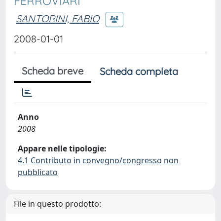
FERROVIARI
SANTORINI, FABIO
2008-01-01
Scheda breve
Scheda completa
Anno
2008
Appare nelle tipologie:
4.1 Contributo in convegno/congresso non
pubblicato
File in questo prodotto: