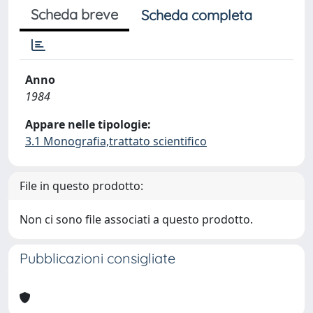
Scheda breve
Scheda completa
Anno
1984
Appare nelle tipologie:
3.1 Monografia,trattato scientifico
File in questo prodotto:
Non ci sono file associati a questo prodotto.
Pubblicazioni consigliate