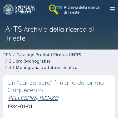
ArTS
Archivio della ricerca di
Trieste
IRIS
Catalogo Prodotti Ricerca UNITS
3 Libro (Monografia)
3.1 Monografia,trattato scientifico
Un “canzoniere” friulano del primo
Cinquecento
PELLEGRINI, RIENZO
1984-01-01