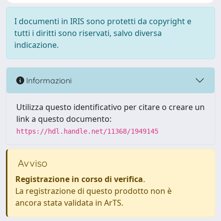
I documenti in IRIS sono protetti da copyright e
tutti i diritti sono riservati, salvo diversa
indicazione.
Informazioni
Utilizza questo identificativo per citare o creare un
link a questo documento:
https://hdl.handle.net/11368/1949145
Avviso
Registrazione in corso di verifica
.
La registrazione di questo prodotto non è
ancora stata validata in ArTS.