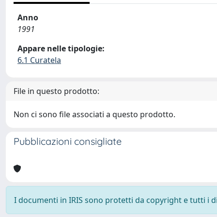
Anno
1991
Appare nelle tipologie:
6.1 Curatela
File in questo prodotto:
Non ci sono file associati a questo prodotto.
Pubblicazioni consigliate
I documenti in IRIS sono protetti da copyright e tutti i di