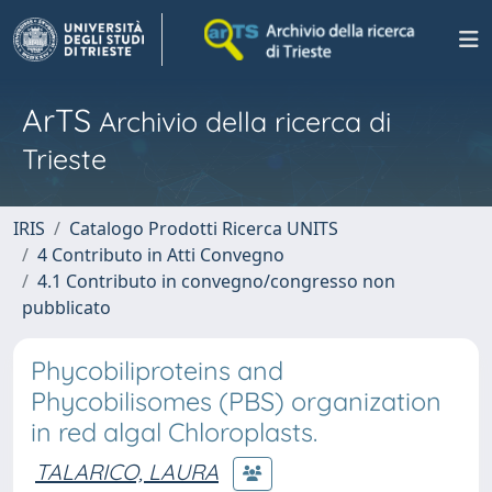
ArTS
Archivio della ricerca di
Trieste
IRIS
Catalogo Prodotti Ricerca UNITS
4 Contributo in Atti Convegno
4.1 Contributo in convegno/congresso non
pubblicato
Phycobiliproteins and
Phycobilisomes (PBS) organization
in red algal Chloroplasts.
TALARICO, LAURA