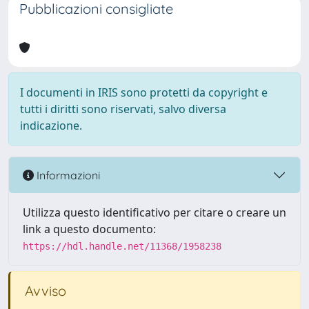
Pubblicazioni consigliate
I documenti in IRIS sono protetti da copyright e
tutti i diritti sono riservati, salvo diversa
indicazione.
Informazioni
Utilizza questo identificativo per citare o creare un
link a questo documento:
https://hdl.handle.net/11368/1958238
Avviso