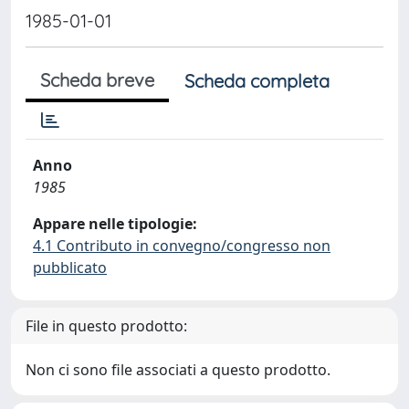
1985-01-01
Scheda breve
Scheda completa
Anno
1985
Appare nelle tipologie:
4.1 Contributo in convegno/congresso non
pubblicato
File in questo prodotto:
Non ci sono file associati a questo prodotto.