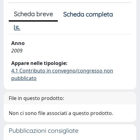
Scheda breve
Scheda completa
Anno
2009
Appare nelle tipologie:
4.1 Contributo in convegno/congresso non
pubblicato
File in questo prodotto:
Non ci sono file associati a questo prodotto.
Pubblicazioni consigliate