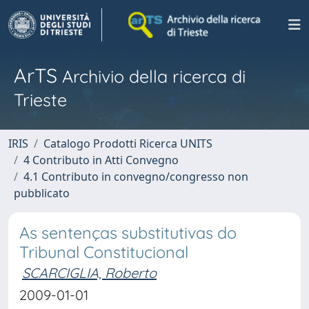
ArTS
Archivio della ricerca di
Trieste
IRIS
Catalogo Prodotti Ricerca UNITS
4 Contributo in Atti Convegno
4.1 Contributo in convegno/congresso non
pubblicato
As sentenças substitutivas do
Tribunal Constitucional
SCARCIGLIA, Roberto
2009-01-01