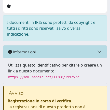
I documenti in IRIS sono protetti da copyright e
tutti i diritti sono riservati, salvo diversa
indicazione.
Informazioni
Utilizza questo identificativo per citare o creare un
link a questo documento:
https://hdl.handle.net/11368/1992572
Avviso
Registrazione in corso di verifica
.
La registrazione di questo prodotto non è