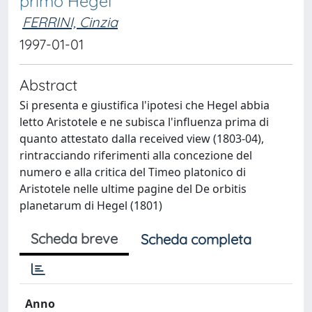
primo Hegel"
FERRINI, Cinzia
1997-01-01
Abstract
Si presenta e giustifica l'ipotesi che Hegel abbia
letto Aristotele e ne subisca l'influenza prima di
quanto attestato dalla received view (1803-04),
rintracciando riferimenti alla concezione del
numero e alla critica del Timeo platonico di
Aristotele nelle ultime pagine del De orbitis
planetarum di Hegel (1801)
Scheda breve
Scheda completa
Anno