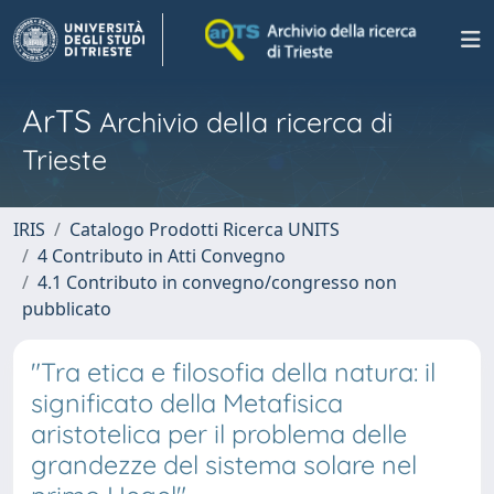
ArTS
Archivio della ricerca di
Trieste
IRIS
Catalogo Prodotti Ricerca UNITS
4 Contributo in Atti Convegno
4.1 Contributo in convegno/congresso non
pubblicato
"Tra etica e filosofia della natura: il
significato della Metafisica
aristotelica per il problema delle
grandezze del sistema solare nel