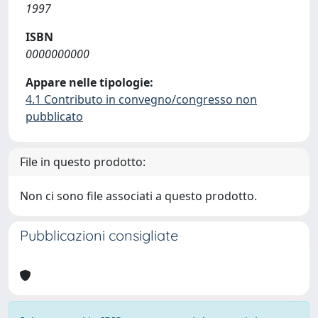
1997
ISBN
0000000000
Appare nelle tipologie:
4.1 Contributo in convegno/congresso non
pubblicato
File in questo prodotto:
Non ci sono file associati a questo prodotto.
Pubblicazioni consigliate