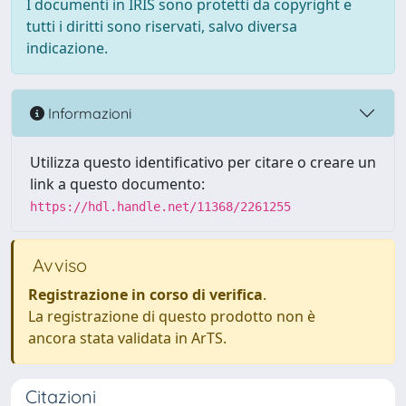
I documenti in IRIS sono protetti da copyright e
tutti i diritti sono riservati, salvo diversa
indicazione.
Informazioni
Utilizza questo identificativo per citare o creare un
link a questo documento:
https://hdl.handle.net/11368/2261255
Avviso
Registrazione in corso di verifica
.
La registrazione di questo prodotto non è
ancora stata validata in ArTS.
Citazioni