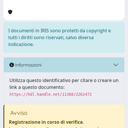
I documenti in IRIS sono protetti da copyright e
tutti i diritti sono riservati, salvo diversa
indicazione.
Informazioni
Utilizza questo identificativo per citare o creare un
link a questo documento:
https://hdl.handle.net/11368/2261472
Avviso
Registrazione in corso di verifica
.