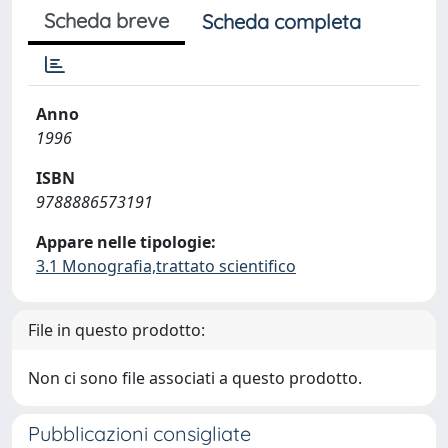
Scheda breve
Scheda completa
Anno
1996
ISBN
9788886573191
Appare nelle tipologie:
3.1 Monografia,trattato scientifico
File in questo prodotto:
Non ci sono file associati a questo prodotto.
Pubblicazioni consigliate