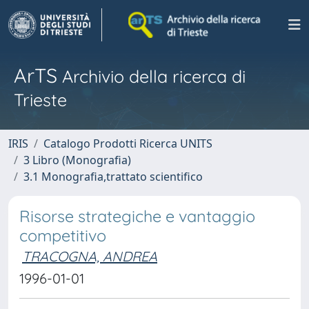
ArTS
Archivio della ricerca di
Trieste
IRIS
Catalogo Prodotti Ricerca UNITS
3 Libro (Monografia)
3.1 Monografia,trattato scientifico
Risorse strategiche e vantaggio
competitivo
TRACOGNA, ANDREA
1996-01-01