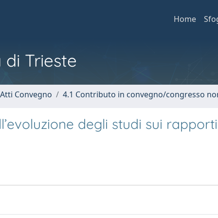
Home
Sfo
 di Trieste
 Atti Convegno
4.1 Contributo in convegno/congresso no
l’evoluzione degli studi sui rapporti