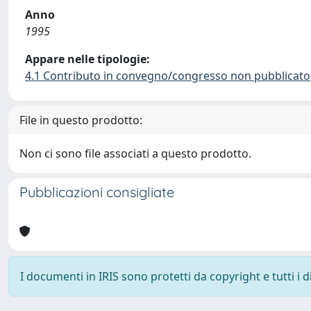
Anno
1995
Appare nelle tipologie:
4.1 Contributo in convegno/congresso non pubblicato
File in questo prodotto:
Non ci sono file associati a questo prodotto.
Pubblicazioni consigliate
I documenti in IRIS sono protetti da copyright e tutti i di