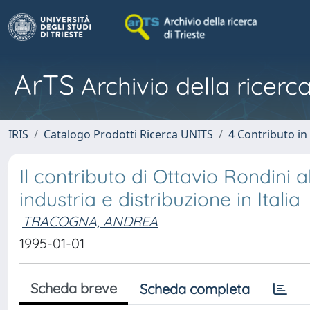
ArTS
Archivio della ricerca
IRIS
Catalogo Prodotti Ricerca UNITS
4 Contributo in
Il contributo di Ottavio Rondini al
industria e distribuzione in Italia
TRACOGNA, ANDREA
1995-01-01
Scheda breve
Scheda completa