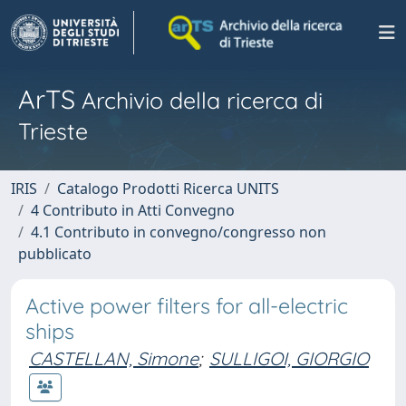
ArTS
Archivio della ricerca di
Trieste
IRIS
Catalogo Prodotti Ricerca UNITS
4 Contributo in Atti Convegno
4.1 Contributo in convegno/congresso non
pubblicato
Active power filters for all-electric
ships
CASTELLAN, Simone
;
SULLIGOI, GIORGIO