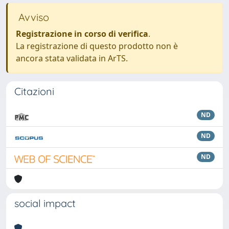
Avviso
Registrazione in corso di verifica
.
La registrazione di questo prodotto non è
ancora stata validata in ArTS.
Citazioni
ND
ND
ND
social impact