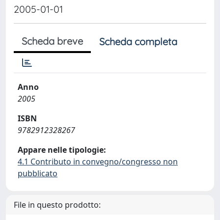
2005-01-01
Scheda breve
Scheda completa
Anno
2005
ISBN
9782912328267
Appare nelle tipologie:
4.1 Contributo in convegno/congresso non
pubblicato
File in questo prodotto: