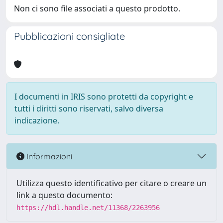
Non ci sono file associati a questo prodotto.
Pubblicazioni consigliate
I documenti in IRIS sono protetti da copyright e
tutti i diritti sono riservati, salvo diversa
indicazione.
Informazioni
Utilizza questo identificativo per citare o creare un
link a questo documento:
https://hdl.handle.net/11368/2263956