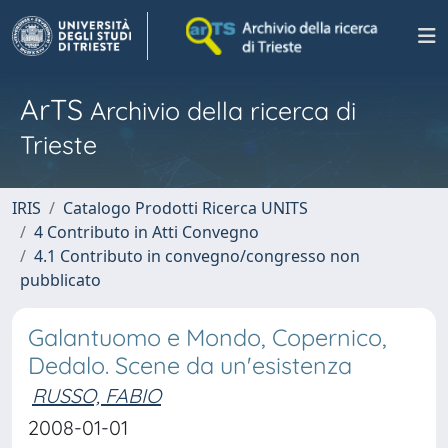
ArTS
Archivio della ricerca di
Trieste
IRIS
Catalogo Prodotti Ricerca UNITS
4 Contributo in Atti Convegno
4.1 Contributo in convegno/congresso non
pubblicato
Galantuomo e Mondo, Copernico,
Dedalo. Scene da un'esistenza
RUSSO, FABIO
2008-01-01