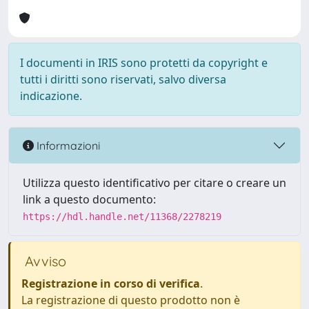
I documenti in IRIS sono protetti da copyright e
tutti i diritti sono riservati, salvo diversa
indicazione.
Informazioni
Utilizza questo identificativo per citare o creare un
link a questo documento:
https://hdl.handle.net/11368/2278219
Avviso
Registrazione in corso di verifica
.
La registrazione di questo prodotto non è