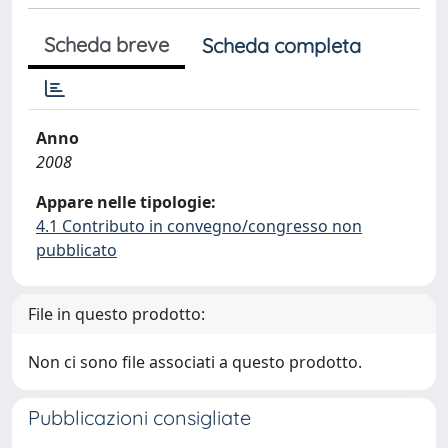
Scheda breve
Scheda completa
Anno
2008
Appare nelle tipologie:
4.1 Contributo in convegno/congresso non
pubblicato
File in questo prodotto:
Non ci sono file associati a questo prodotto.
Pubblicazioni consigliate