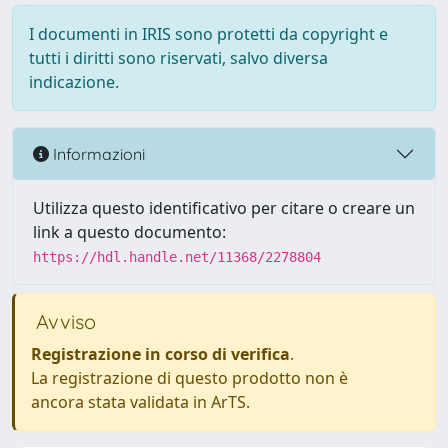
I documenti in IRIS sono protetti da copyright e
tutti i diritti sono riservati, salvo diversa
indicazione.
Informazioni
Utilizza questo identificativo per citare o creare un
link a questo documento:
https://hdl.handle.net/11368/2278804
Avviso
Registrazione in corso di verifica
.
La registrazione di questo prodotto non è
ancora stata validata in ArTS.