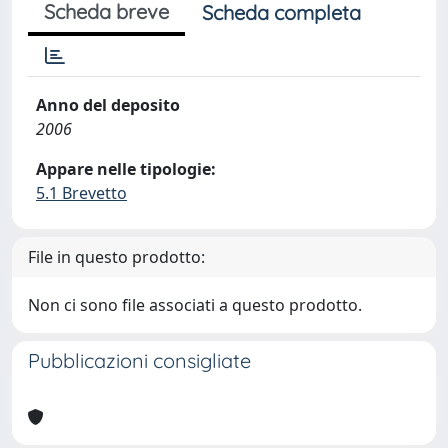
Scheda breve
Scheda completa
Anno del deposito
2006
Appare nelle tipologie:
5.1 Brevetto
File in questo prodotto:
Non ci sono file associati a questo prodotto.
Pubblicazioni consigliate