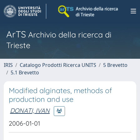
ArTS
Archivio della ricerca di
Trieste
IRIS
Catalogo Prodotti Ricerca UNITS
5 Brevetto
5.1 Brevetto
Modified alginates, methods of
production and use
DONATI, IVAN
2006-01-01