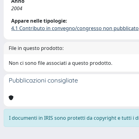
Anno
2004
Appare nelle tipologie:
4.1 Contributo in convegno/congresso non pubblicato
File in questo prodotto:
Non ci sono file associati a questo prodotto.
Pubblicazioni consigliate
I documenti in IRIS sono protetti da copyright e tutti i di