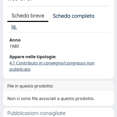
Scheda breve
Scheda completa
Anno
1980
Appare nelle tipologie:
4.1 Contributo in convegno/congresso non
pubblicato
File in questo prodotto:
Non ci sono file associati a questo prodotto.
Pubblicazioni consigliate