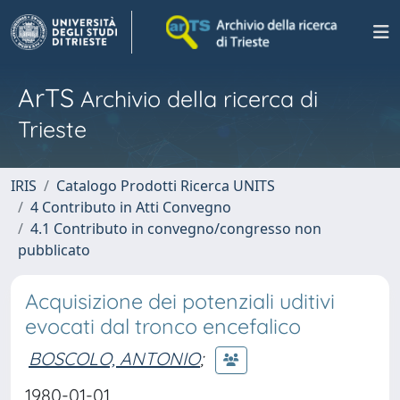
ArTS
Archivio della ricerca di
Trieste
IRIS
Catalogo Prodotti Ricerca UNITS
4 Contributo in Atti Convegno
4.1 Contributo in convegno/congresso non
pubblicato
Acquisizione dei potenziali uditivi
evocati dal tronco encefalico
BOSCOLO, ANTONIO
;
1980-01-01