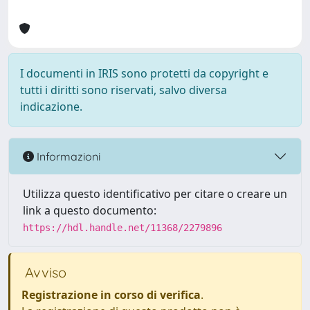
I documenti in IRIS sono protetti da copyright e
tutti i diritti sono riservati, salvo diversa
indicazione.
Informazioni
Utilizza questo identificativo per citare o creare un
link a questo documento:
https://hdl.handle.net/11368/2279896
Avviso
Registrazione in corso di verifica
.