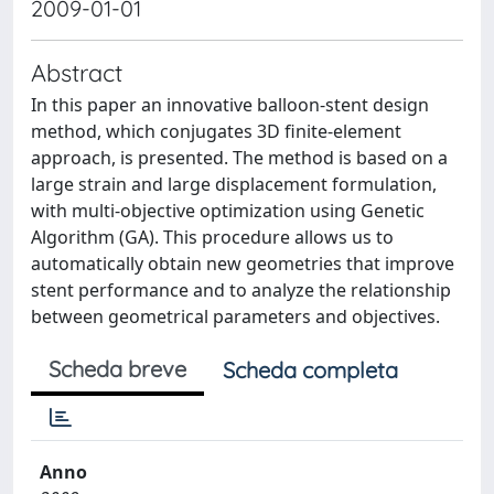
2009-01-01
Abstract
In this paper an innovative balloon-stent design
method, which conjugates 3D finite-element
approach, is presented. The method is based on a
large strain and large displacement formulation,
with multi-objective optimization using Genetic
Algorithm (GA). This procedure allows us to
automatically obtain new geometries that improve
stent performance and to analyze the relationship
between geometrical parameters and objectives.
Scheda breve
Scheda completa
Anno