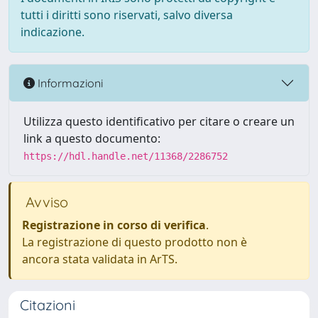
tutti i diritti sono riservati, salvo diversa
indicazione.
Informazioni
Utilizza questo identificativo per citare o creare un
link a questo documento:
https://hdl.handle.net/11368/2286752
Avviso
Registrazione in corso di verifica
.
La registrazione di questo prodotto non è
ancora stata validata in ArTS.
Citazioni