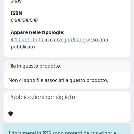
2009
ISBN
0000000000
Appare nelle tipologie:
4.1 Contributo in convegno/congresso non
pubblicato
File in questo prodotto:
Non ci sono file associati a questo prodotto.
Pubblicazioni consigliate
I documenti in IRIS sono protetti da copyright e