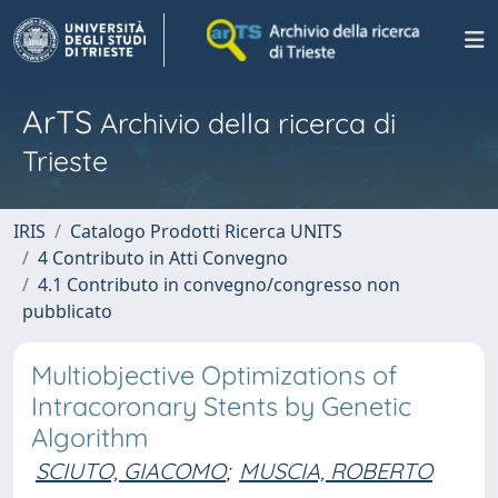
ArTS
Archivio della ricerca di
Trieste
IRIS
Catalogo Prodotti Ricerca UNITS
4 Contributo in Atti Convegno
4.1 Contributo in convegno/congresso non
pubblicato
Multiobjective Optimizations of
Intracoronary Stents by Genetic
Algorithm
SCIUTO, GIACOMO
;
MUSCIA, ROBERTO