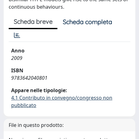
continuous behaviours.
Scheda breve
Scheda completa
Anno
2009
ISBN
9783642040801
Appare nelle tipologie:
4.1 Contributo in convegno/congresso non
pubblicato
File in questo prodotto: