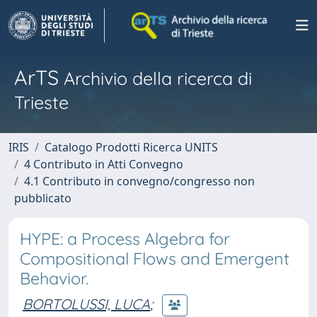
ArTS
Archivio della ricerca di
Trieste
IRIS
Catalogo Prodotti Ricerca UNITS
4 Contributo in Atti Convegno
4.1 Contributo in convegno/congresso non
pubblicato
HYPE: a Process Algebra for
Compositional Flows and Emergent
Behavior.
BORTOLUSSI, LUCA
;