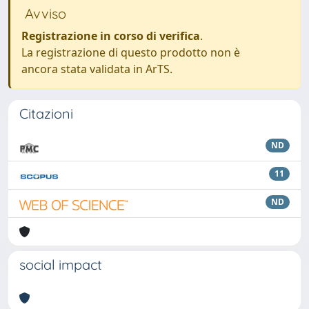
Avviso
Registrazione in corso di verifica
.
La registrazione di questo prodotto non è
ancora stata validata in ArTS.
Citazioni
ND
11
ND
social impact