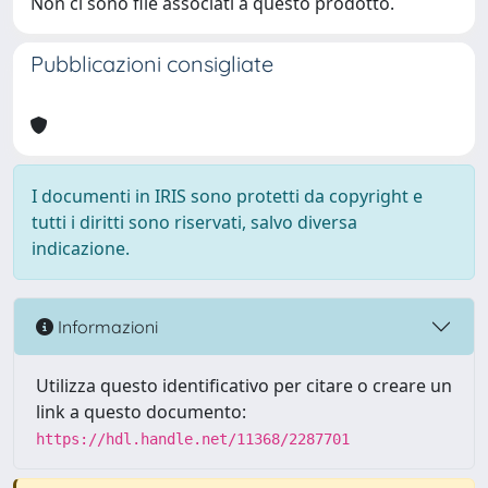
Non ci sono file associati a questo prodotto.
Pubblicazioni consigliate
I documenti in IRIS sono protetti da copyright e
tutti i diritti sono riservati, salvo diversa
indicazione.
Informazioni
Utilizza questo identificativo per citare o creare un
link a questo documento:
https://hdl.handle.net/11368/2287701