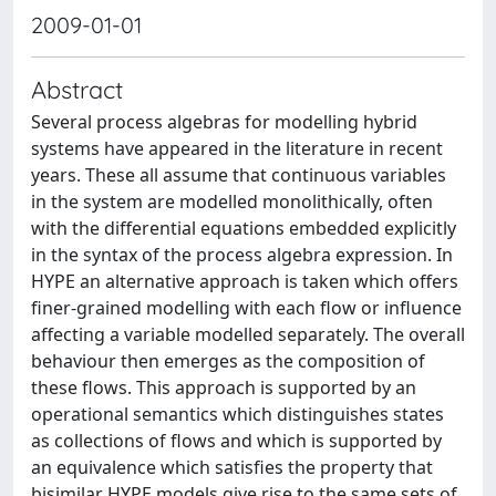
2009-01-01
Abstract
Several process algebras for modelling hybrid
systems have appeared in the literature in recent
years. These all assume that continuous variables
in the system are modelled monolithically, often
with the differential equations embedded explicitly
in the syntax of the process algebra expression. In
HYPE an alternative approach is taken which offers
finer-grained modelling with each flow or influence
affecting a variable modelled separately. The overall
behaviour then emerges as the composition of
these flows. This approach is supported by an
operational semantics which distinguishes states
as collections of flows and which is supported by
an equivalence which satisfies the property that
bisimilar HYPE models give rise to the same sets of