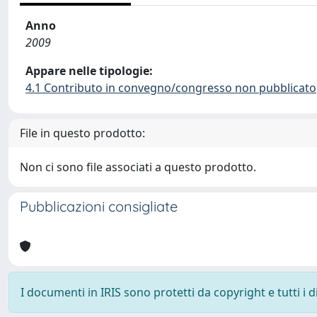
Anno
2009
Appare nelle tipologie:
4.1 Contributo in convegno/congresso non pubblicato
File in questo prodotto:
Non ci sono file associati a questo prodotto.
Pubblicazioni consigliate
I documenti in IRIS sono protetti da copyright e tutti i di