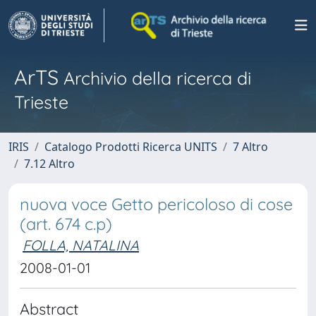
ArTS
Archivio della ricerca di
Trieste
IRIS
Catalogo Prodotti Ricerca UNITS
7 Altro
7.12 Altro
nuova voce Getto pericoloso di cose
(art. 674 c.p)
FOLLA, NATALINA
2008-01-01
Abstract