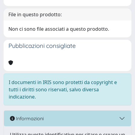
File in questo prodotto:
Non ci sono file associati a questo prodotto.
Pubblicazioni consigliate
I documenti in IRIS sono protetti da copyright e
tutti i diritti sono riservati, salvo diversa
indicazione.
Informazioni
Utilizza questo identificativo per citare o creare un