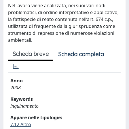
Nel lavoro viene analizzata, nei suoi vari nodi
problematici, di ordine interpretativo e applicativo,
la fattispecie di reato contenuta nell’art. 674 c.p.,
utilizzata di frequente dalla giurisprudenza come
strumento di repressione di numerose violazioni
ambientali.
Scheda breve
Scheda completa
Anno
2008
Keywords
inquinamento
Appare nelle tipologie:
7.12 Altro