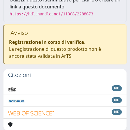
link a questo documento:
https://hdl.handle.net/11368/2288673
Avviso
Registrazione in corso di verifica
.
La registrazione di questo prodotto non è
ancora stata validata in ArTS.
Citazioni
ND
ND
ND