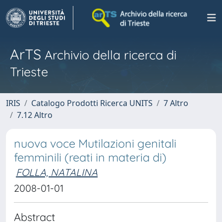
ArTS
Archivio della ricerca di
Trieste
IRIS
Catalogo Prodotti Ricerca UNITS
7 Altro
7.12 Altro
nuova voce Mutilazioni genitali
femminili (reati in materia di)
FOLLA, NATALINA
2008-01-01
Abstract