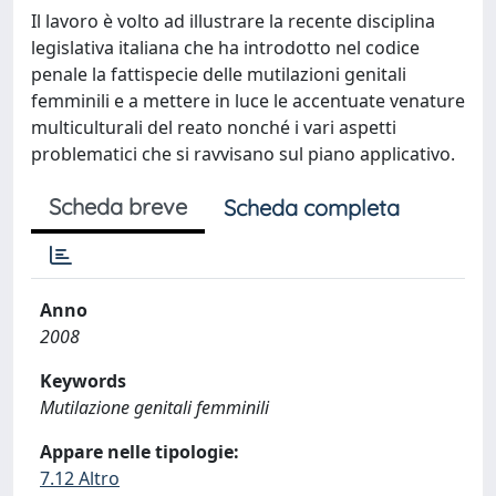
Il lavoro è volto ad illustrare la recente disciplina
legislativa italiana che ha introdotto nel codice
penale la fattispecie delle mutilazioni genitali
femminili e a mettere in luce le accentuate venature
multiculturali del reato nonché i vari aspetti
problematici che si ravvisano sul piano applicativo.
Scheda breve
Scheda completa
Anno
2008
Keywords
Mutilazione genitali femminili
Appare nelle tipologie:
7.12 Altro