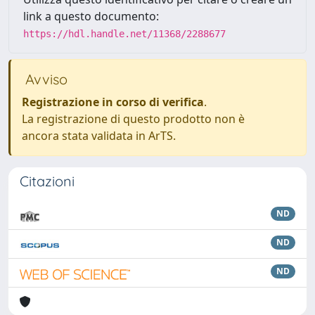
link a questo documento:
https://hdl.handle.net/11368/2288677
Avviso
Registrazione in corso di verifica
.
La registrazione di questo prodotto non è
ancora stata validata in ArTS.
Citazioni
ND
ND
ND