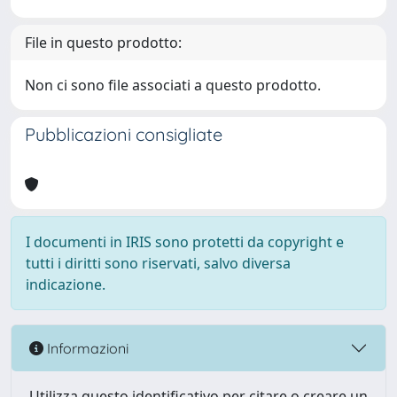
File in questo prodotto:
Non ci sono file associati a questo prodotto.
Pubblicazioni consigliate
I documenti in IRIS sono protetti da copyright e
tutti i diritti sono riservati, salvo diversa
indicazione.
Informazioni
Utilizza questo identificativo per citare o creare un