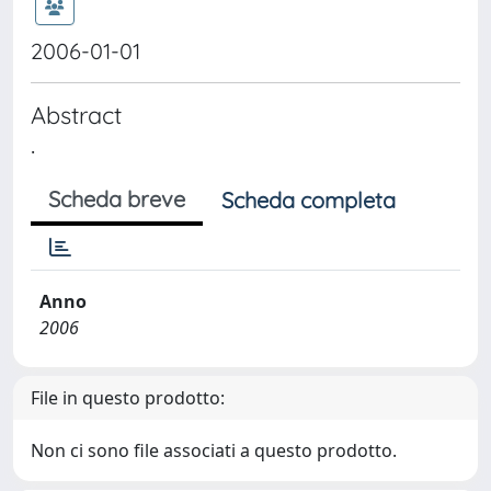
2006-01-01
Abstract
.
Scheda breve
Scheda completa
Anno
2006
File in questo prodotto:
Non ci sono file associati a questo prodotto.