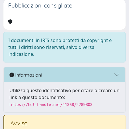
Pubblicazioni consigliate
I documenti in IRIS sono protetti da copyright e
tutti i diritti sono riservati, salvo diversa
indicazione.
Informazioni
Utilizza questo identificativo per citare o creare un
link a questo documento:
https://hdl.handle.net/11368/2289803
Avviso