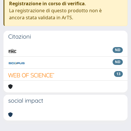
Registrazione in corso di verifica
.
La registrazione di questo prodotto non è
ancora stata validata in ArTS.
Citazioni
ND
ND
13
social impact