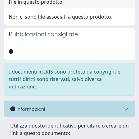
File in questo prodotto:
Non ci sono file associati a questo prodotto.
Pubblicazioni consigliate
I documenti in IRIS sono protetti da copyright e
tutti i diritti sono riservati, salvo diversa
indicazione.
Informazioni
Utilizza questo identificativo per citare o creare un
link a questo documento: