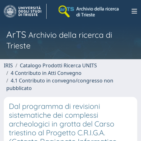
ArTS
Archivio della ricerca di
Trieste
IRIS
Catalogo Prodotti Ricerca UNITS
4 Contributo in Atti Convegno
4.1 Contributo in convegno/congresso non
pubblicato
Dal programma di revisioni
sistematiche dei complessi
archeologici in grotta del Carso
triestino al Progetto C.R.I.G.A.