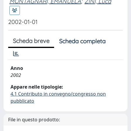
MONTAGNARI, EMANUELA
;
ZINI, Luca
2002-01-01
Scheda breve
Scheda completa
Anno
2002
Appare nelle tipologie:
4.1 Contributo in convegno/congresso non
pubblicato
File in questo prodotto: