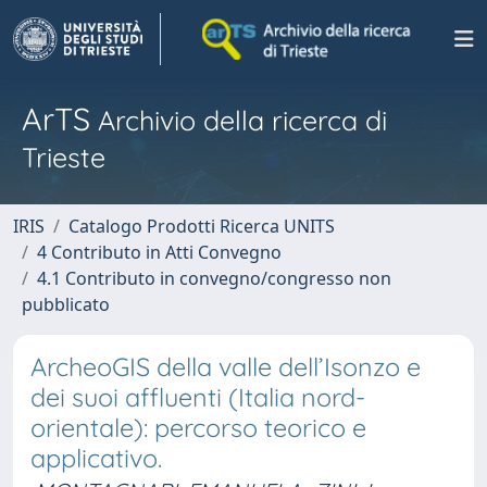
ArTS
Archivio della ricerca di
Trieste
IRIS
Catalogo Prodotti Ricerca UNITS
4 Contributo in Atti Convegno
4.1 Contributo in convegno/congresso non
pubblicato
ArcheoGIS della valle dell’Isonzo e
dei suoi affluenti (Italia nord-
orientale): percorso teorico e
applicativo.