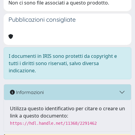
Non ci sono file associati a questo prodotto.
Pubblicazioni consigliate
I documenti in IRIS sono protetti da copyright e
tutti i diritti sono riservati, salvo diversa
indicazione.
Informazioni
Utilizza questo identificativo per citare o creare un
link a questo documento:
https://hdl.handle.net/11368/2291462