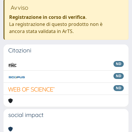
Avviso
Registrazione in corso di verifica
.
La registrazione di questo prodotto non è
ancora stata validata in ArTS.
Citazioni
ND
ND
ND
social impact