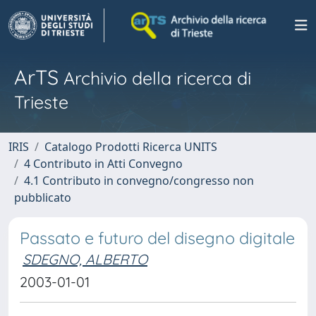
ArTS
Archivio della ricerca di
Trieste
IRIS
Catalogo Prodotti Ricerca UNITS
4 Contributo in Atti Convegno
4.1 Contributo in convegno/congresso non
pubblicato
Passato e futuro del disegno digitale
SDEGNO, ALBERTO
2003-01-01