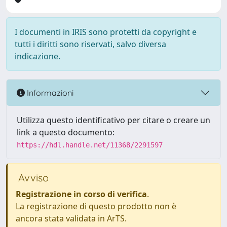
I documenti in IRIS sono protetti da copyright e
tutti i diritti sono riservati, salvo diversa
indicazione.
Informazioni
Utilizza questo identificativo per citare o creare un
link a questo documento:
https://hdl.handle.net/11368/2291597
Avviso
Registrazione in corso di verifica
.
La registrazione di questo prodotto non è
ancora stata validata in ArTS.