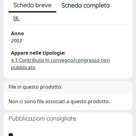
Scheda breve
Scheda completa
Anno
2003
Appare nelle tipologie:
4.1 Contributo in convegno/congresso non
pubblicato
File in questo prodotto:
Non ci sono file associati a questo prodotto.
Pubblicazioni consigliate