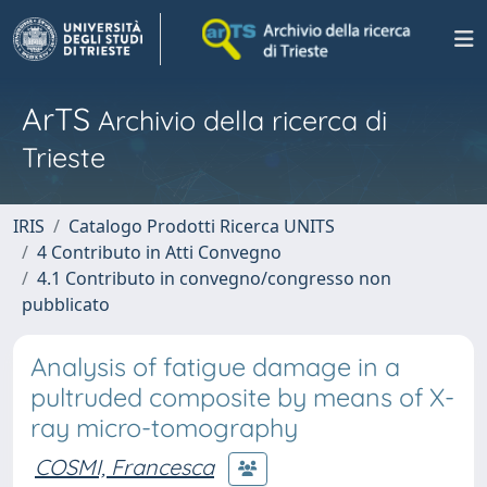
ArTS
Archivio della ricerca di
Trieste
IRIS
Catalogo Prodotti Ricerca UNITS
4 Contributo in Atti Convegno
4.1 Contributo in convegno/congresso non
pubblicato
Analysis of fatigue damage in a
pultruded composite by means of X-
ray micro-tomography
COSMI, Francesca