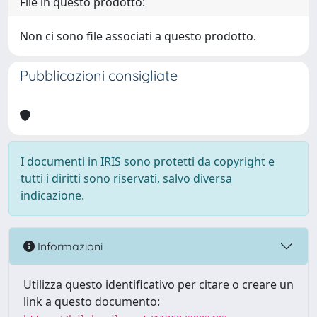
File in questo prodotto:
Non ci sono file associati a questo prodotto.
Pubblicazioni consigliate
I documenti in IRIS sono protetti da copyright e
tutti i diritti sono riservati, salvo diversa
indicazione.
Informazioni
Utilizza questo identificativo per citare o creare un
link a questo documento: