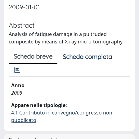
2009-01-01
Abstract
Analysis of fatigue damage in a pultruded
composite by means of X-ray micro-tomography
Scheda breve
Scheda completa
Anno
2009
Appare nelle tipologie:
4.1 Contributo in convegno/congresso non
pubblicato