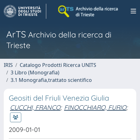
ArTS
Archivio della ricerca di
Trieste
IRIS
Catalogo Prodotti Ricerca UNITS
3 Libro (Monografia)
3.1 Monografia,trattato scientifico
Geositi del Friuli Venezia Giulia
CUCCHI, FRANCO
;
FINOCCHIARO, FURIO
;
2009-01-01