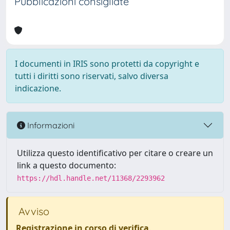
Pubblicazioni consigliate
I documenti in IRIS sono protetti da copyright e
tutti i diritti sono riservati, salvo diversa
indicazione.
Informazioni
Utilizza questo identificativo per citare o creare un
link a questo documento:
https://hdl.handle.net/11368/2293962
Avviso
Registrazione in corso di verifica
.