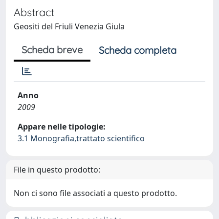
Abstract
Geositi del Friuli Venezia Giula
Scheda breve
Scheda completa
Anno
2009
Appare nelle tipologie:
3.1 Monografia,trattato scientifico
File in questo prodotto:
Non ci sono file associati a questo prodotto.