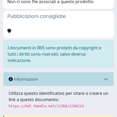
Non ci sono file associati a questo prodotto.
Pubblicazioni consigliate
I documenti in IRIS sono protetti da copyright e
tutti i diritti sono riservati, salvo diversa
indicazione.
Informazioni
Utilizza questo identificativo per citare o creare un
link a questo documento:
https://hdl.handle.net/11368/2296219