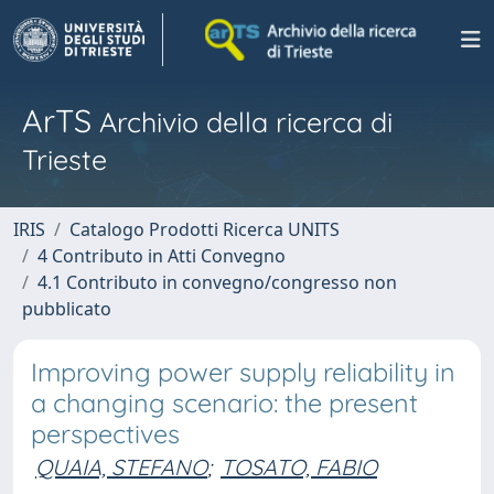
ArTS
Archivio della ricerca di
Trieste
IRIS
Catalogo Prodotti Ricerca UNITS
4 Contributo in Atti Convegno
4.1 Contributo in convegno/congresso non
pubblicato
Improving power supply reliability in
a changing scenario: the present
perspectives
QUAIA, STEFANO
;
TOSATO, FABIO