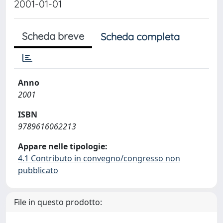
2001-01-01
Scheda breve
Scheda completa
Anno
2001
ISBN
9789616062213
Appare nelle tipologie:
4.1 Contributo in convegno/congresso non
pubblicato
File in questo prodotto: