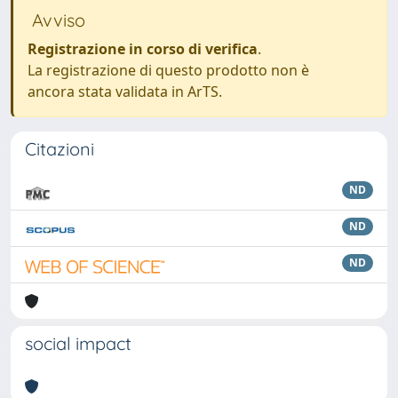
Avviso
Registrazione in corso di verifica
.
La registrazione di questo prodotto non è
ancora stata validata in ArTS.
Citazioni
ND
ND
ND
social impact