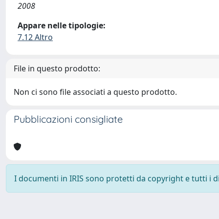
2008
Appare nelle tipologie:
7.12 Altro
File in questo prodotto:
Non ci sono file associati a questo prodotto.
Pubblicazioni consigliate
I documenti in IRIS sono protetti da copyright e tutti i di