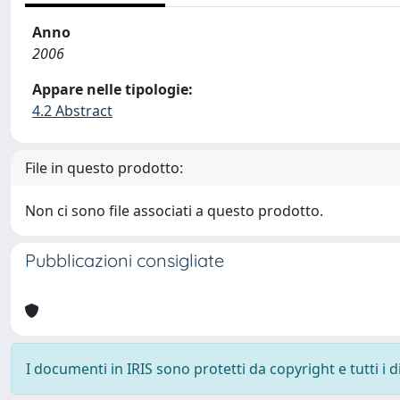
Anno
2006
Appare nelle tipologie:
4.2 Abstract
File in questo prodotto:
Non ci sono file associati a questo prodotto.
Pubblicazioni consigliate
I documenti in IRIS sono protetti da copyright e tutti i di