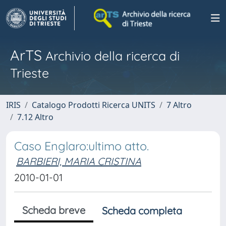
ArTS
Archivio della ricerca di
Trieste
IRIS
Catalogo Prodotti Ricerca UNITS
7 Altro
7.12 Altro
Caso Englaro:ultimo atto.
BARBIERI, MARIA CRISTINA
2010-01-01
Scheda breve
Scheda completa