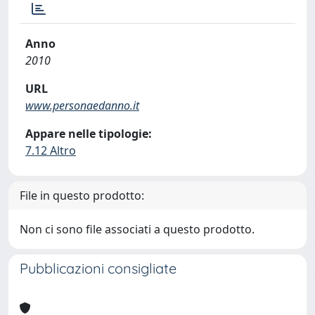
Anno
2010
URL
www.personaedanno.it
Appare nelle tipologie:
7.12 Altro
File in questo prodotto:
Non ci sono file associati a questo prodotto.
Pubblicazioni consigliate