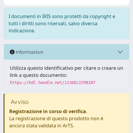
I documenti in IRIS sono protetti da copyright e
tutti i diritti sono riservati, salvo diversa
indicazione.
Informazioni
Utilizza questo identificativo per citare o creare un
link a questo documento:
https://hdl.handle.net/11368/2298187
Avviso
Registrazione in corso di verifica
.
La registrazione di questo prodotto non è
ancora stata validata in ArTS.