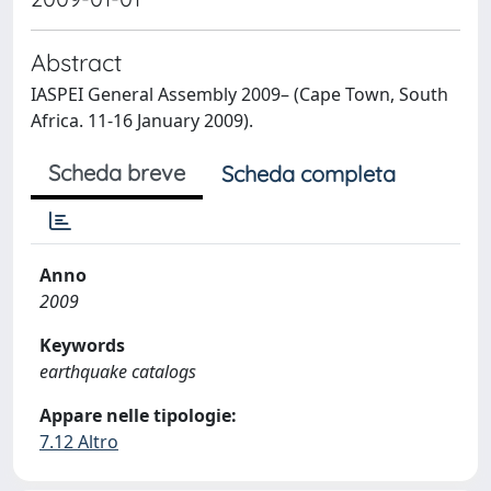
Abstract
IASPEI General Assembly 2009– (Cape Town, South
Africa. 11-16 January 2009).
Scheda breve
Scheda completa
Anno
2009
Keywords
earthquake catalogs
Appare nelle tipologie:
7.12 Altro