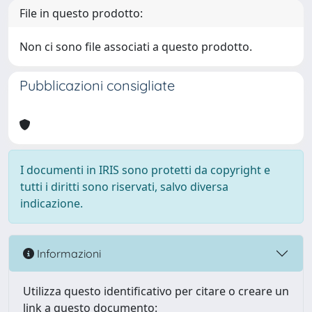
File in questo prodotto:
Non ci sono file associati a questo prodotto.
Pubblicazioni consigliate
I documenti in IRIS sono protetti da copyright e
tutti i diritti sono riservati, salvo diversa
indicazione.
Informazioni
Utilizza questo identificativo per citare o creare un
link a questo documento: