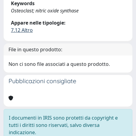
Keywords
Osteoclast; nitric oxide synthase
Appare nelle tipologie:
7.12 Altro
File in questo prodotto:
Non ci sono file associati a questo prodotto.
Pubblicazioni consigliate
I documenti in IRIS sono protetti da copyright e
tutti i diritti sono riservati, salvo diversa
indicazione.