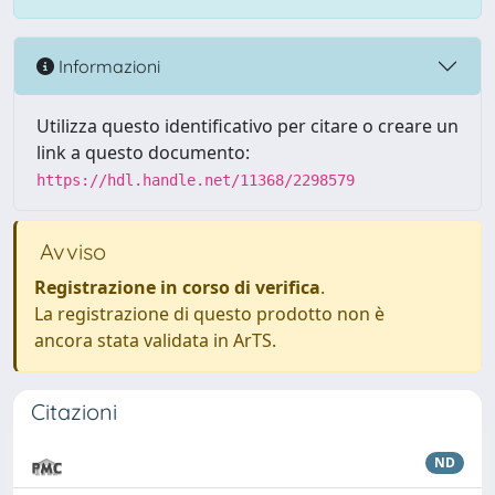
Informazioni
Utilizza questo identificativo per citare o creare un
link a questo documento:
https://hdl.handle.net/11368/2298579
Avviso
Registrazione in corso di verifica
.
La registrazione di questo prodotto non è
ancora stata validata in ArTS.
Citazioni
ND