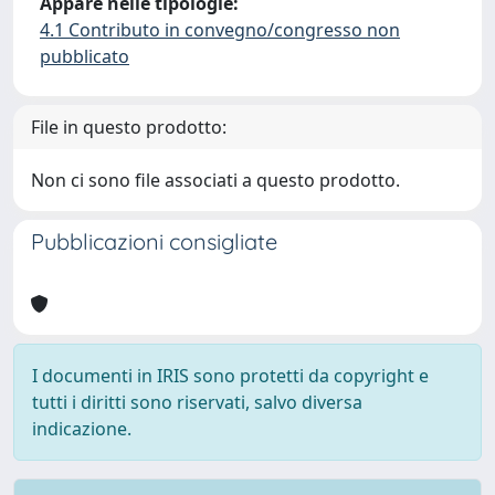
Appare nelle tipologie:
4.1 Contributo in convegno/congresso non
pubblicato
File in questo prodotto:
Non ci sono file associati a questo prodotto.
Pubblicazioni consigliate
I documenti in IRIS sono protetti da copyright e
tutti i diritti sono riservati, salvo diversa
indicazione.