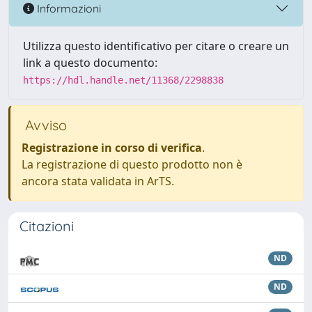
Informazioni
Utilizza questo identificativo per citare o creare un
link a questo documento:
https://hdl.handle.net/11368/2298838
Avviso
Registrazione in corso di verifica
.
La registrazione di questo prodotto non è
ancora stata validata in ArTS.
Citazioni
ND
ND