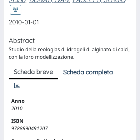
2010-01-01
Abstract
Studio della reologias di idrogeli di alginato di calci,
con la loro modellizzazione.
Scheda breve
Scheda completa
Anno
2010
ISBN
9788890491207