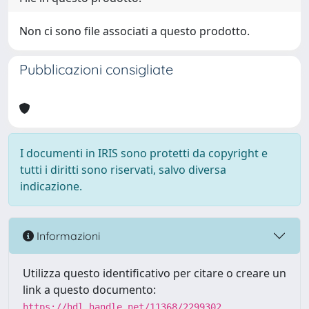
Non ci sono file associati a questo prodotto.
Pubblicazioni consigliate
I documenti in IRIS sono protetti da copyright e
tutti i diritti sono riservati, salvo diversa
indicazione.
Informazioni
Utilizza questo identificativo per citare o creare un
link a questo documento:
https://hdl.handle.net/11368/2299302