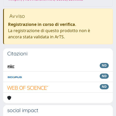
Avviso
Registrazione in corso di verifica
.
La registrazione di questo prodotto non è
ancora stata validata in ArTS.
Citazioni
ND
ND
ND
social impact