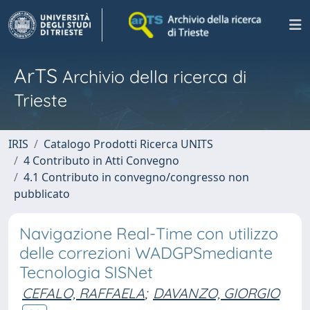
ArTS
Archivio della ricerca di
Trieste
IRIS
Catalogo Prodotti Ricerca UNITS
4 Contributo in Atti Convegno
4.1 Contributo in convegno/congresso non
pubblicato
Navigazione Real-Time con utilizzo
delle correzioni WADGPSmediante
Tecnologia SISNet
CEFALO, RAFFAELA
;
DAVANZO, GIORGIO