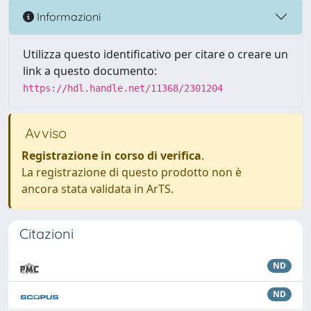
Informazioni
Utilizza questo identificativo per citare o creare un
link a questo documento:
https://hdl.handle.net/11368/2301204
Avviso
Registrazione in corso di verifica
.
La registrazione di questo prodotto non è
ancora stata validata in ArTS.
Citazioni
ND
ND