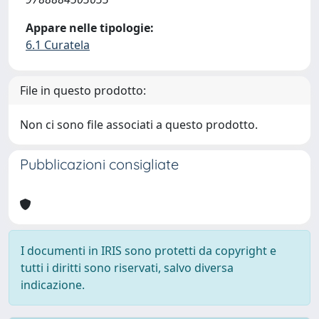
Appare nelle tipologie:
6.1 Curatela
File in questo prodotto:
Non ci sono file associati a questo prodotto.
Pubblicazioni consigliate
I documenti in IRIS sono protetti da copyright e
tutti i diritti sono riservati, salvo diversa
indicazione.