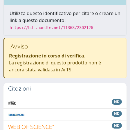
Utilizza questo identificativo per citare o creare un
link a questo documento:
https://hdl.handle.net/11368/2302126
Avviso
Registrazione in corso di verifica
.
La registrazione di questo prodotto non è
ancora stata validata in ArTS.
Citazioni
ND
ND
ND