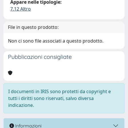
Appare nelle tipologie:
7.12 Altro
File in questo prodotto:
Non ci sono file associati a questo prodotto.
Pubblicazioni consigliate
I documenti in IRIS sono protetti da copyright e
tutti i diritti sono riservati, salvo diversa
indicazione.
Informazioni