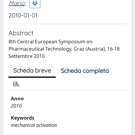
Mario
;
2010-01-01
Abstract
8th Central European Symposium on
Pharmaceutical Technology, Graz (Austria), 16-18
Settembre 2010
Scheda breve
Scheda completa
Anno
2010
Keywords
mechanical activation