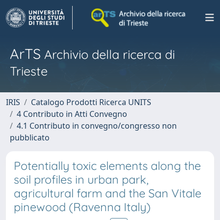
ArTS
Archivio della ricerca di
Trieste
IRIS
Catalogo Prodotti Ricerca UNITS
4 Contributo in Atti Convegno
4.1 Contributo in convegno/congresso non
pubblicato
Potentially toxic elements along the
soil profiles in urban park,
agricultural farm and the San Vitale
pinewood (Ravenna Italy)