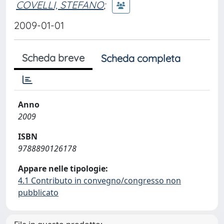
COVELLI, STEFANO
;
2009-01-01
Scheda breve
Scheda completa
Anno
2009
ISBN
9788890126178
Appare nelle tipologie:
4.1 Contributo in convegno/congresso non
pubblicato