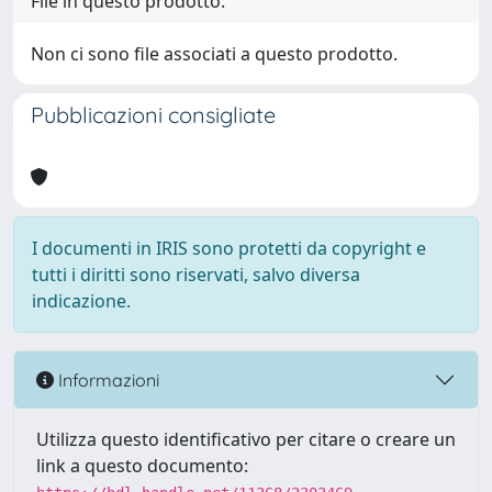
File in questo prodotto:
Non ci sono file associati a questo prodotto.
Pubblicazioni consigliate
I documenti in IRIS sono protetti da copyright e
tutti i diritti sono riservati, salvo diversa
indicazione.
Informazioni
Utilizza questo identificativo per citare o creare un
link a questo documento: