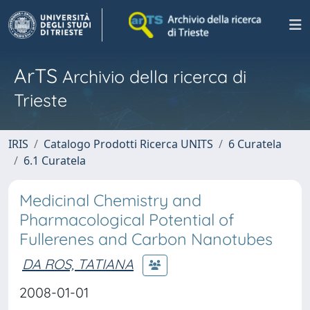
ArTS
Archivio della ricerca di
Trieste
IRIS
Catalogo Prodotti Ricerca UNITS
6 Curatela
6.1 Curatela
Medicinal Chemistry and
Pharmacological Potential of
Fullerenes and Carbon Nanotubes
DA ROS, TATIANA
2008-01-01