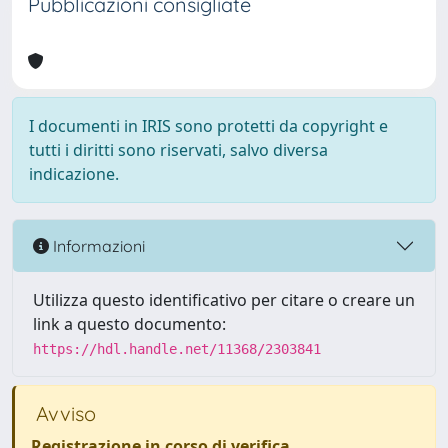
Pubblicazioni consigliate
I documenti in IRIS sono protetti da copyright e
tutti i diritti sono riservati, salvo diversa
indicazione.
Informazioni
Utilizza questo identificativo per citare o creare un
link a questo documento:
https://hdl.handle.net/11368/2303841
Avviso
Registrazione in corso di verifica
.