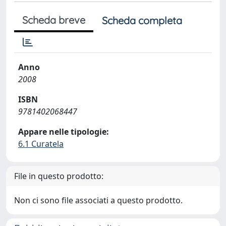
Scheda breve
Scheda completa
Anno
2008
ISBN
9781402068447
Appare nelle tipologie:
6.1 Curatela
File in questo prodotto:
Non ci sono file associati a questo prodotto.