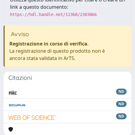
link a questo documento:
https://hdl.handle.net/11368/2303866
Avviso
Registrazione in corso di verifica
.
La registrazione di questo prodotto non è
ancora stata validata in ArTS.
Citazioni
ND
ND
ND