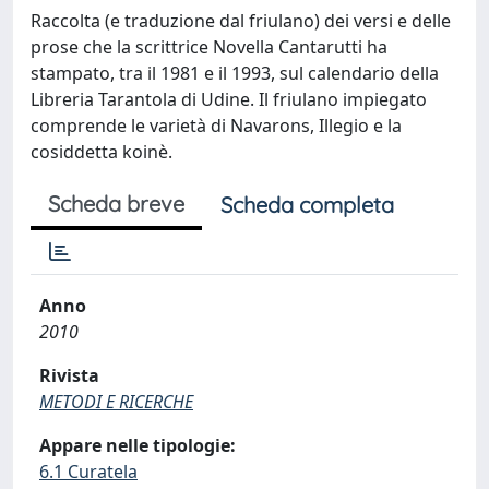
Raccolta (e traduzione dal friulano) dei versi e delle
prose che la scrittrice Novella Cantarutti ha
stampato, tra il 1981 e il 1993, sul calendario della
Libreria Tarantola di Udine. Il friulano impiegato
comprende le varietà di Navarons, Illegio e la
cosiddetta koinè.
Scheda breve
Scheda completa
Anno
2010
Rivista
METODI E RICERCHE
Appare nelle tipologie:
6.1 Curatela