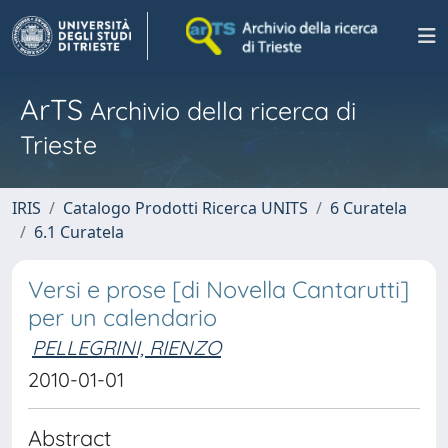
ArTS
Archivio della ricerca di
Trieste
IRIS
Catalogo Prodotti Ricerca UNITS
6 Curatela
6.1 Curatela
Versi e prose [di Novella Cantarutti]
per un calendario
PELLEGRINI, RIENZO
2010-01-01
Abstract