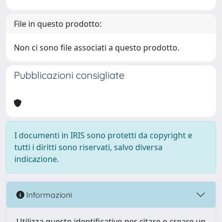
File in questo prodotto:
Non ci sono file associati a questo prodotto.
Pubblicazioni consigliate
I documenti in IRIS sono protetti da copyright e
tutti i diritti sono riservati, salvo diversa
indicazione.
Informazioni
Utilizza questo identificativo per citare o creare un