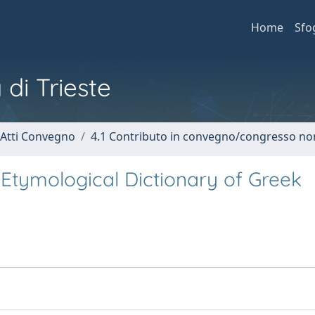
Home
Sfo
 di Trieste
 Atti Convegno
4.1 Contributo in convegno/congresso no
Etymological Dictionary of Greek