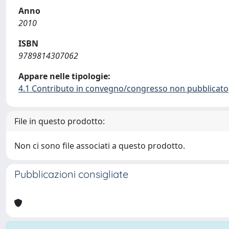
Anno
2010
ISBN
9789814307062
Appare nelle tipologie:
4.1 Contributo in convegno/congresso non pubblicato
File in questo prodotto:
Non ci sono file associati a questo prodotto.
Pubblicazioni consigliate