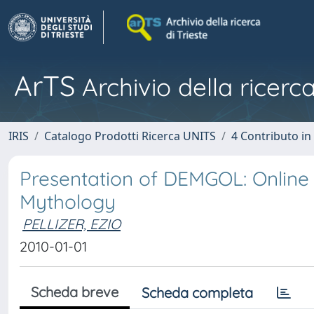
ArTS
Archivio della ricerca
IRIS
Catalogo Prodotti Ricerca UNITS
4 Contributo in
Presentation of DEMGOL: Online 
Mythology
PELLIZER, EZIO
2010-01-01
Scheda breve
Scheda completa