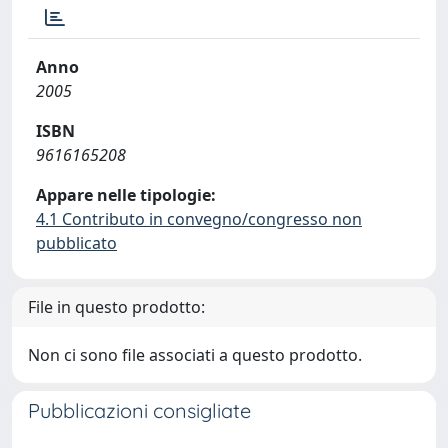
Anno
2005
ISBN
9616165208
Appare nelle tipologie:
4.1 Contributo in convegno/congresso non
pubblicato
File in questo prodotto:
Non ci sono file associati a questo prodotto.
Pubblicazioni consigliate