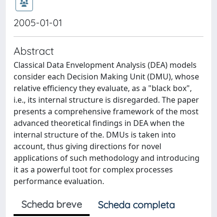
2005-01-01
Abstract
Classical Data Envelopment Analysis (DEA) models
consider each Decision Making Unit (DMU), whose
relative efficiency they evaluate, as a "black box",
i.e., its internal structure is disregarded. The paper
presents a comprehensive framework of the most
advanced theoretical findings in DEA when the
internal structure of the. DMUs is taken into
account, thus giving directions for novel
applications of such methodology and introducing
it as a powerful toot for complex processes
performance evaluation.
Scheda breve
Scheda completa