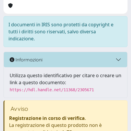
I documenti in IRIS sono protetti da copyright e
tutti i diritti sono riservati, salvo diversa
indicazione.
Informazioni
Utilizza questo identificativo per citare o creare un
link a questo documento:
https://hdl.handle.net/11368/2305671
Avviso
Registrazione in corso di verifica
.
La registrazione di questo prodotto non è