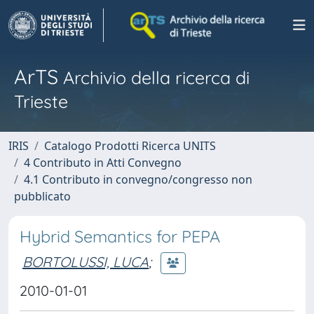
ArTS
Archivio della ricerca di
Trieste
IRIS
Catalogo Prodotti Ricerca UNITS
4 Contributo in Atti Convegno
4.1 Contributo in convegno/congresso non
pubblicato
Hybrid Semantics for PEPA
BORTOLUSSI, LUCA
;
2010-01-01