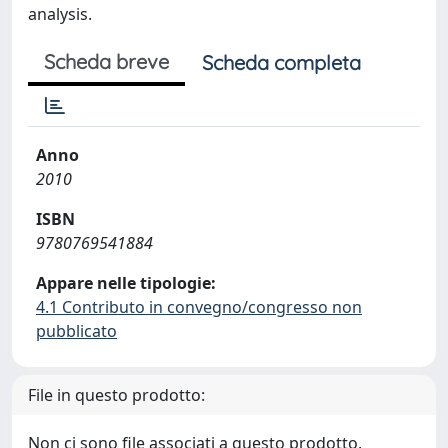
analysis.
Scheda breve
Scheda completa
Anno
2010
ISBN
9780769541884
Appare nelle tipologie:
4.1 Contributo in convegno/congresso non
pubblicato
File in questo prodotto:
Non ci sono file associati a questo prodotto.