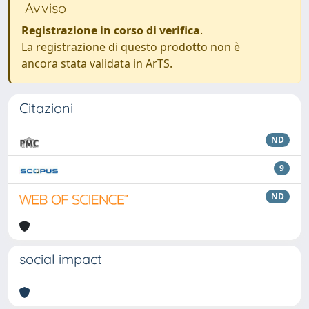
Avviso
Registrazione in corso di verifica
.
La registrazione di questo prodotto non è
ancora stata validata in ArTS.
Citazioni
ND
9
ND
social impact