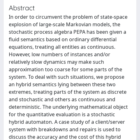
Abstract
In order to circumvent the problem of state-space
explosion of large-scale Markovian models, the
stochastic process algebra PEPA has been given a
fluid semantics based on ordinary differential
equations, treating all entities as continuous.
However, low numbers of instances and/or
relatively slow dynamics may make such
approximation too coarse for some parts of the
system. To deal with such situations, we propose
an hybrid semantics lying between these two
extremes, treating parts of the system as discrete
and stochastic and others as continuous and
deterministic. The underlying mathematical object
for the quantitative evaluation is a stochastic
hybrid automaton. A case study of a client/server
system with breakdowns and repairs is used to
discuss the accuracy and the cost of this hybrid