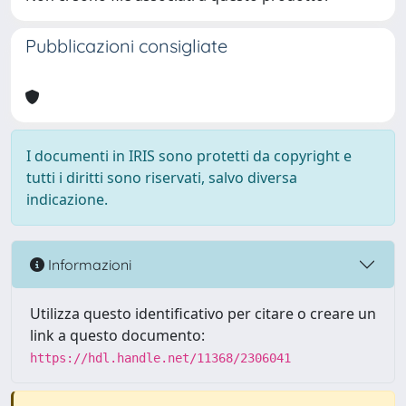
Pubblicazioni consigliate
I documenti in IRIS sono protetti da copyright e
tutti i diritti sono riservati, salvo diversa
indicazione.
Informazioni
Utilizza questo identificativo per citare o creare un
link a questo documento:
https://hdl.handle.net/11368/2306041