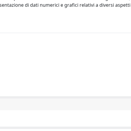
sentazione di dati numerici e grafici relativi a diversi aspetti