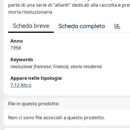
parte di una serie di "atlanti" dedicati alla raccolta e pre
storia rivoluzionaria
Scheda breve
Scheda completa
Anno
1998
Keywords
rivoluzione francese; Francia; storia moderna
Appare nelle tipologie:
7.12 Altro
File in questo prodotto:
Non ci sono file associati a questo prodotto.