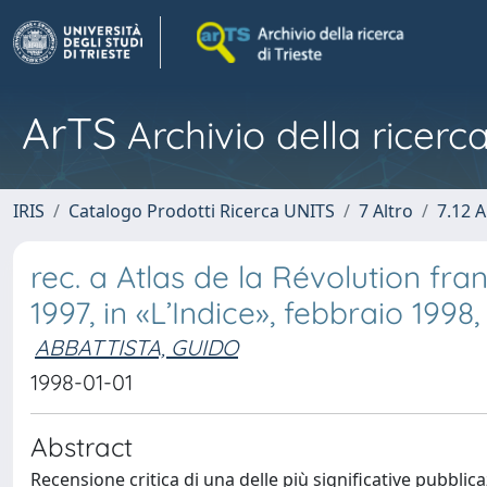
ArTS
Archivio della ricerca
IRIS
Catalogo Prodotti Ricerca UNITS
7 Altro
7.12 A
rec. a Atlas de la Révolution fran
1997, in «L’Indice», febbraio 1998, 
ABBATTISTA, GUIDO
1998-01-01
Abstract
Recensione critica di una delle più significative pubblica