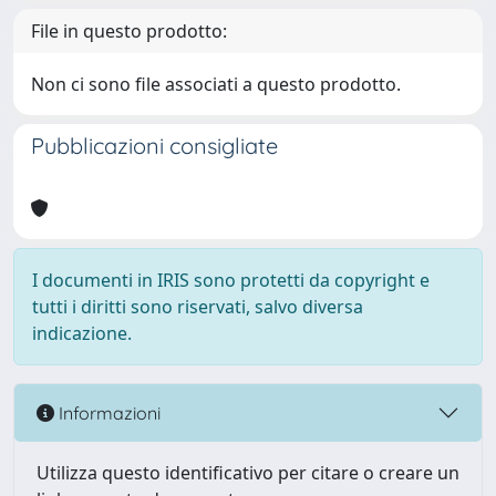
File in questo prodotto:
Non ci sono file associati a questo prodotto.
Pubblicazioni consigliate
I documenti in IRIS sono protetti da copyright e
tutti i diritti sono riservati, salvo diversa
indicazione.
Informazioni
Utilizza questo identificativo per citare o creare un