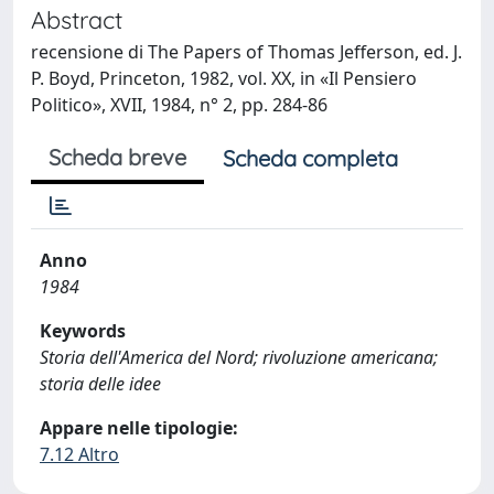
Abstract
recensione di The Papers of Thomas Jefferson, ed. J.
P. Boyd, Princeton, 1982, vol. XX, in «Il Pensiero
Politico», XVII, 1984, n° 2, pp. 284-86
Scheda breve
Scheda completa
Anno
1984
Keywords
Storia dell'America del Nord; rivoluzione americana;
storia delle idee
Appare nelle tipologie:
7.12 Altro