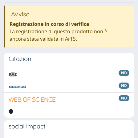
Avviso
Registrazione in corso di verifica
.
La registrazione di questo prodotto non è
ancora stata validata in ArTS.
Citazioni
ND
ND
ND
social impact