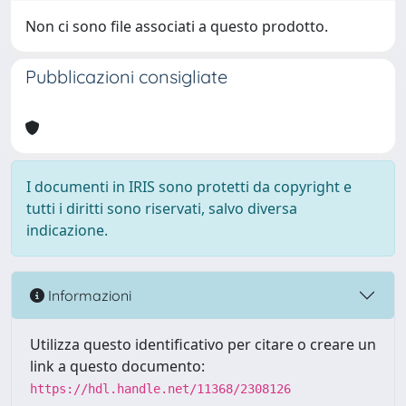
Non ci sono file associati a questo prodotto.
Pubblicazioni consigliate
I documenti in IRIS sono protetti da copyright e
tutti i diritti sono riservati, salvo diversa
indicazione.
Informazioni
Utilizza questo identificativo per citare o creare un
link a questo documento:
https://hdl.handle.net/11368/2308126