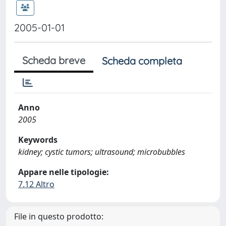
2005-01-01
Scheda breve
Scheda completa
Anno
2005
Keywords
kidney; cystic tumors; ultrasound; microbubbles
Appare nelle tipologie:
7.12 Altro
File in questo prodotto: