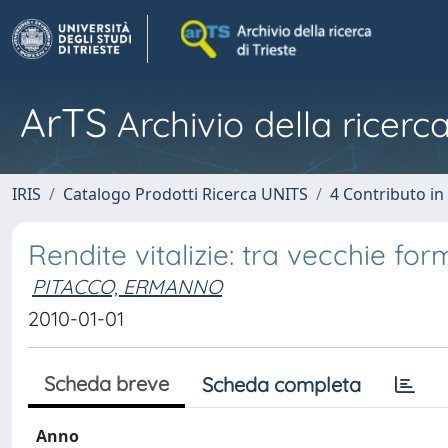
ArTS
Archivio della ricerca
IRIS
Catalogo Prodotti Ricerca UNITS
4 Contributo in
Rendite vitalizie: tra vecchie fo
PITACCO, ERMANNO
2010-01-01
Scheda breve
Scheda completa
Anno