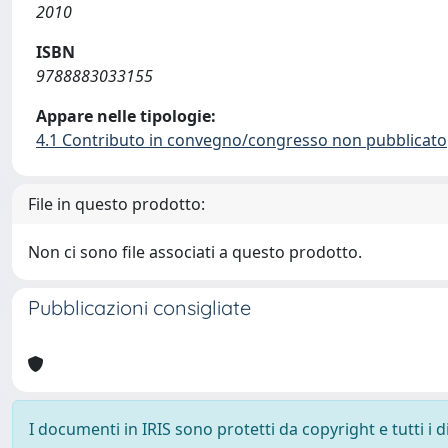
2010
ISBN
9788883033155
Appare nelle tipologie:
4.1 Contributo in convegno/congresso non pubblicato
File in questo prodotto:
Non ci sono file associati a questo prodotto.
Pubblicazioni consigliate
I documenti in IRIS sono protetti da copyright e tutti i di