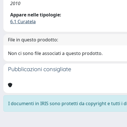
2010
Appare nelle tipologie:
6.1 Curatela
File in questo prodotto:
Non ci sono file associati a questo prodotto.
Pubblicazioni consigliate
I documenti in IRIS sono protetti da copyright e tutti i di