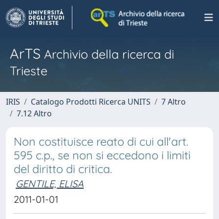
ArTS
Archivio della ricerca di
Trieste
IRIS
Catalogo Prodotti Ricerca UNITS
7 Altro
7.12 Altro
Non costituisce reato di cui all'art.
595 c.p., se non si eccedono i limiti
del diritto di critica.
GENTILE, ELISA
2011-01-01