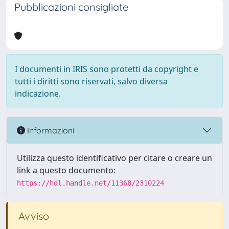
Pubblicazioni consigliate
I documenti in IRIS sono protetti da copyright e
tutti i diritti sono riservati, salvo diversa
indicazione.
Informazioni
Utilizza questo identificativo per citare o creare un
link a questo documento:
https://hdl.handle.net/11368/2310224
Avviso