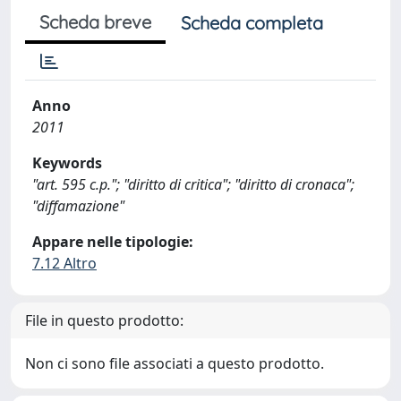
Scheda breve
Scheda completa
Anno
2011
Keywords
"art. 595 c.p."; "diritto di critica"; "diritto di cronaca";
"diffamazione"
Appare nelle tipologie:
7.12 Altro
File in questo prodotto:
Non ci sono file associati a questo prodotto.